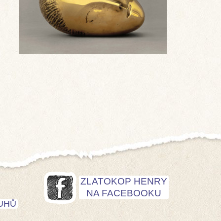
ZLATOKOP HENRY
NA FACEBOOKU
UHŮ