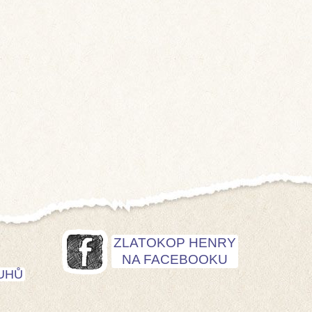
ZLATOKOP HENRY
NA FACEBOOKU
UHŮ